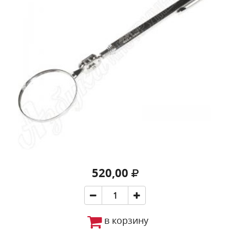
520,00
в корзину