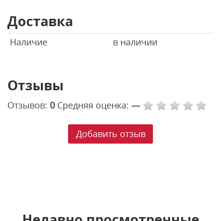
Доставка
Наличие
в наличии
Отзывы
Отзывов:
0
Средняя оценка:
—
Добавить отзыв
Недавно просмотренные