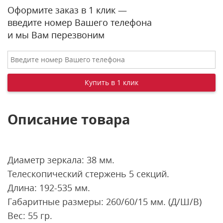
Оформите заказ в 1 клик —
введите номер Вашего телефона
и мы Вам перезвоним
Описание товара
Диаметр зеркала: 38 мм.
Телескопический стержень 5 секций.
Длина: 192-535 мм.
Габаритные размеры: 260/60/15 мм. (Д/Ш/В)
Вес: 55 гр.