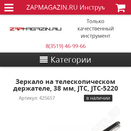
ZAPMAGAZIN.RU Инструменты
Только
качественный
инструмент
8(3519) 46-99-66
Категории
Зеркало на телескопическом
держателе, 38 мм, JTC, JTC-5220
Артикул:
425657
в наличии