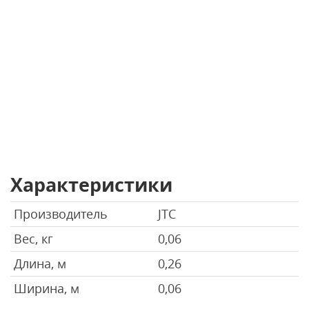
Характеристики
Производитель
JTC
Вес, кг
0,06
Длина, м
0,26
Ширина, м
0,06