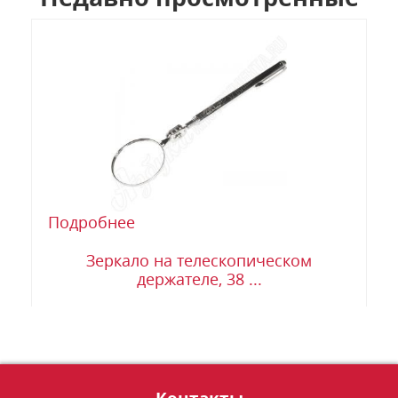
Подробнее
Зеркало на телескопическом
держателе, 38 ...