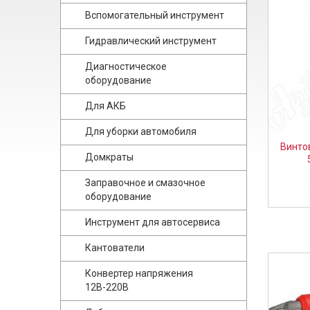
Вспомогательный инструмент
Гидравлический инструмент
Диагностическое
оборудование
Для АКБ
Для уборки автомобиля
Винтов
Домкраты
Заправочное и смазочное
оборудование
Инструмент для автосервиса
Кантователи
Конвертер напряжения
12В-220В