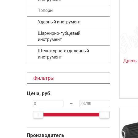
Топоры
Ударный инструмент
Шарнирно-губцевый
инструмент
Штукатурно-отделочный
инструмент
Дрель-
Фильтры
Цена, руб.
—
Производитель