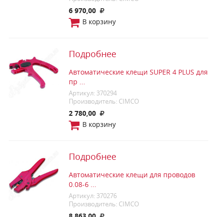
6 970,00
В корзину
Подробнее
Автоматические клещи SUPER 4 PLUS для
пр ...
Артикул: 370294
Производитель: CIMCO
2 780,00
В корзину
Подробнее
Автоматические клещи для проводов
0.08-6 ...
Артикул: 370276
Производитель: CIMCO
8 863,00