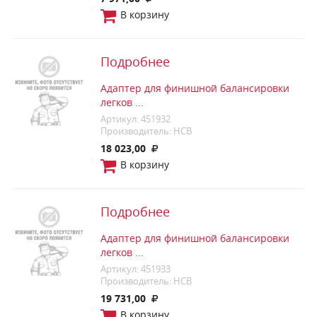
В корзину
Подробнее
Адаптер для финишной балансировки
легков ...
Артикул: 451932
Производитель: HCB
18 023,00
В корзину
Подробнее
Адаптер для финишной балансировки
легков ...
Артикул: 451933
Производитель: HCB
19 731,00
В корзину