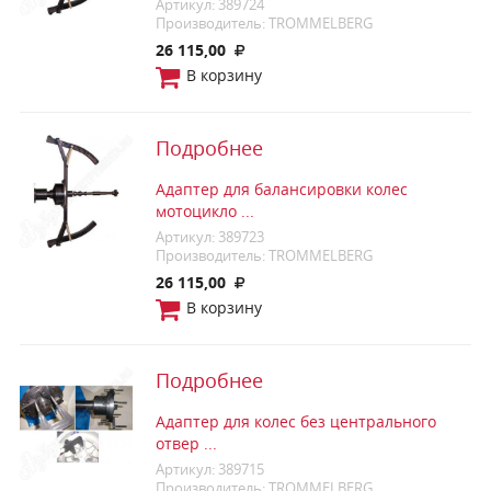
Артикул: 389724
Производитель: TROMMELBERG
26 115,00
В корзину
Подробнее
Адаптер для балансировки колес
мотоцикло ...
Артикул: 389723
Производитель: TROMMELBERG
26 115,00
В корзину
Подробнее
Адаптер для колес без центрального
отвер ...
Артикул: 389715
Производитель: TROMMELBERG