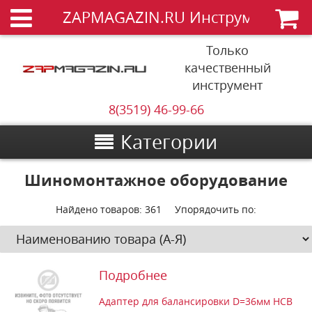
ZAPMAGAZIN.RU Инструменты
Только
качественный
инструмент
8(3519) 46-99-66
Категории
Шиномонтажное оборудование
Найдено товаров:
361
Упорядочить по:
Подробнее
Адаптер для балансировки D=36мм HCB