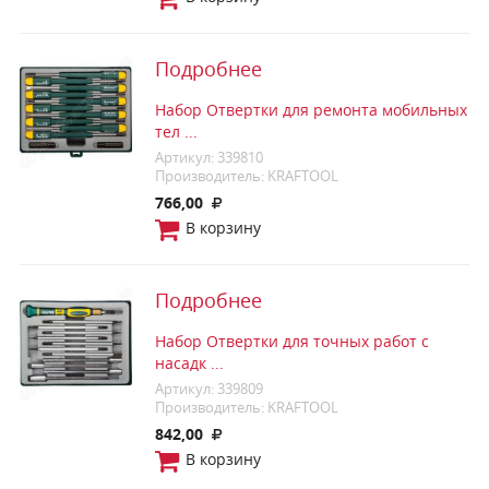
Подробнее
Набор Отвертки для ремонта мобильных
тел ...
Артикул: 339810
Производитель: KRAFTOOL
766,00
В корзину
Подробнее
Набор Отвертки для точных работ с
насадк ...
Артикул: 339809
Производитель: KRAFTOOL
842,00
В корзину