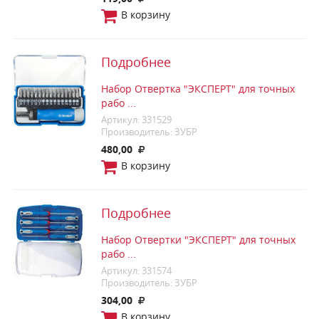
В корзину
Подробнее
Набор Отвертка "ЭКСПЕРТ" для точных
рабо ...
Артикул: 331529
Производитель: ЗУБР
480,00
В корзину
Подробнее
Набор Отвертки "ЭКСПЕРТ" для точных
рабо ...
Артикул: 331574
Производитель: ЗУБР
304,00
В корзину