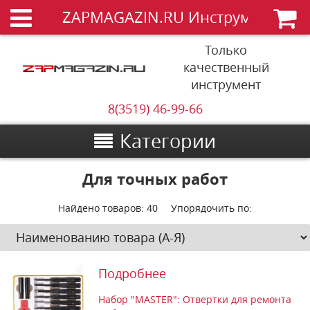
ZAPMAGAZIN.RU Инструменты
Только
качественный
инструмент
8(3519) 46-99-66
Категории
Для точных работ
Найдено товаров:
40
Упорядочить по:
Подробнее
Набор "MASTER": Отвертки для ремонта