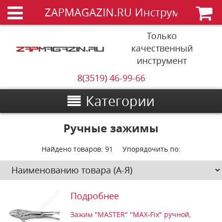
ZAPMAGAZIN.RU Инструменты
Только
качественный
инструмент
8(3519) 46-99-66
Категории
Ручные зажимы
Найдено товаров:
91
Упорядочить по:
Подробнее
Зажим "MASTER" "MAX-Fix" ручной,