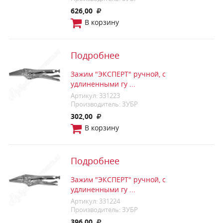
626,00
В корзину
Подробнее
Зажим "ЭКСПЕРТ" ручной, с
удлиненными гу ...
Артикул: 331223
Производитель: ЗУБР
302,00
В корзину
Подробнее
Зажим "ЭКСПЕРТ" ручной, с
удлиненными гу ...
Артикул: 331224
Производитель: ЗУБР
396,00