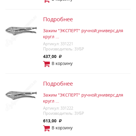
Подробнее
Зажим "ЭКСПЕРТ" ручной,универс,для
кругл ...
Артикул: 331221
Производитель: ЗУБР
437,00
В корзину
Подробнее
Зажим "ЭКСПЕРТ" ручной,универс,для
кругл ...
Артикул: 331222
Производитель: ЗУБР
613,00
В корзину