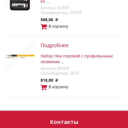
ко ...
Артикул: 321870
Производитель: STAYER
598,00
В корзину
Подробнее
Набор Нож перовой с профильными
лезвиями ...
Артикул: 341428
Производитель: OLFA
818,00
В корзину
Контакты