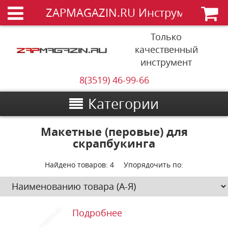
ZAPMAGAZIN.RU Инструменты
Только
качественный
инструмент
8(3519) 46-99-66
Категории
Макетные (перовые) для
скрапбукинга
Найдено товаров:
4
Упорядочить по:
Подробнее