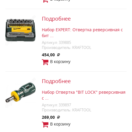
Подробнее
Набор EXPERT: Отвертка реверсивная с
бит ...
Артикул: 339885
Производитель: KRAFTOOL
454,00
В корзину
Подробнее
Набор Отвертка "BIT LOCK" реверсивная
с ...
Артикул: 339897
Производитель: KRAFTOOL
269,00
В корзину