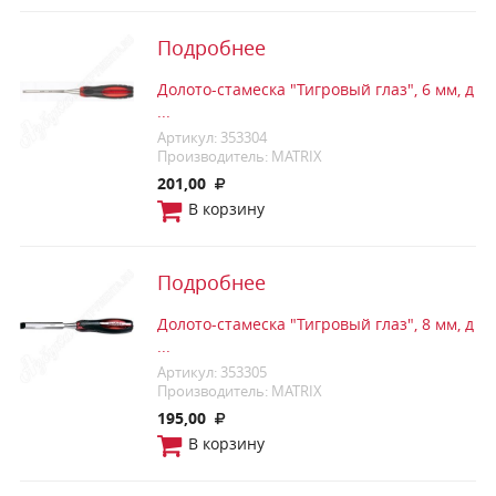
Подробнее
Долото-стамеска "Тигровый глаз", 6 мм, д
...
Артикул: 353304
Производитель: MATRIX
201,00
В корзину
Подробнее
Долото-стамеска "Тигровый глаз", 8 мм, д
...
Артикул: 353305
Производитель: MATRIX
195,00
В корзину