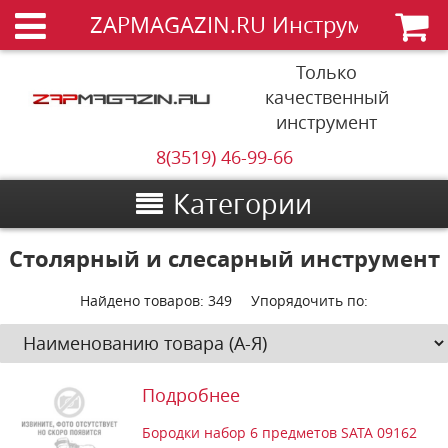
ZAPMAGAZIN.RU Инструменты
Только
качественный
инструмент
8(3519) 46-99-66
Категории
Столярный и слесарный инструмент
Найдено товаров:
349
Упорядочить по:
Подробнее
Бородки набор 6 предметов SATA 09162