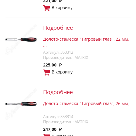
221,00
В корзину
Подробнее
Долото-стамеска "Тигровый глаз", 22 мм,
...
Артикул: 353312
Производитель: MATRIX
225,00
В корзину
Подробнее
Долото-стамеска "Тигровый глаз", 26 мм,
...
Артикул: 353314
Производитель: MATRIX
247,00