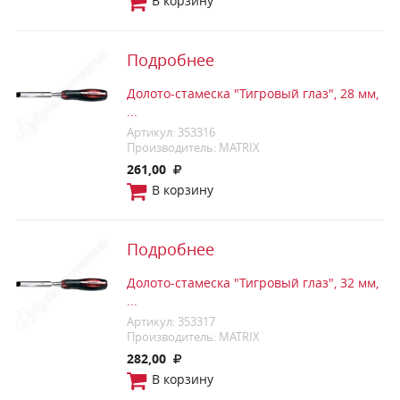
В корзину
Подробнее
Долото-стамеска "Тигровый глаз", 28 мм,
...
Артикул: 353316
Производитель: MATRIX
261,00
В корзину
Подробнее
Долото-стамеска "Тигровый глаз", 32 мм,
...
Артикул: 353317
Производитель: MATRIX
282,00
В корзину