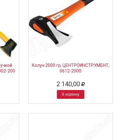
ручкой
Колун 2000 гр, ЦЕНТРОИНСТРУМЕНТ,
002-200
0612-2000
2 140,00
В корзину