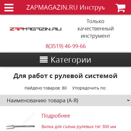
ZAPMAGAZIN.RU Инструменты
Только
качественный
инструмент
8(3519) 46-99-66
Категории
Для работ с рулевой системой
Найдено товаров:
80
Упорядочить по:
Подробнее
Вилка для съёма рулевых тяг 300 мм