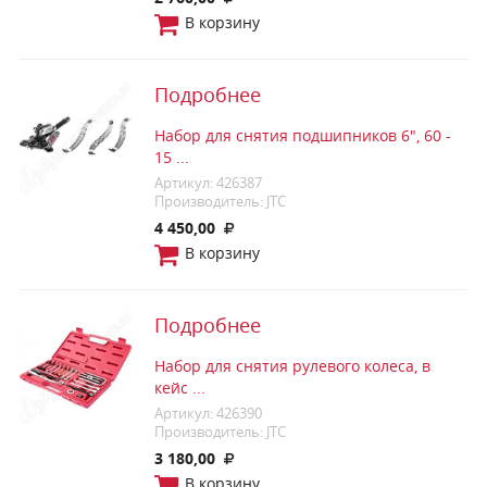
В корзину
Подробнее
Набор для снятия подшипников 6", 60 -
15 ...
Артикул: 426387
Производитель: JTC
4 450,00
В корзину
Подробнее
Набор для снятия рулевого колеса, в
кейс ...
Артикул: 426390
Производитель: JTC
3 180,00
В корзину