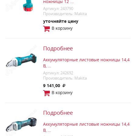
ножницы 12 ...
Артикул: 243790
Производитель: Makita
уточняйте цену
В корзину
Подробнее
Аккумуляторные листовые ножницы 14,4
В, ...
Артикул: 242692
Производитель: Makita
9 141,00
В корзину
Подробнее
Аккумуляторные листовые ножницы 14,4
В, ...