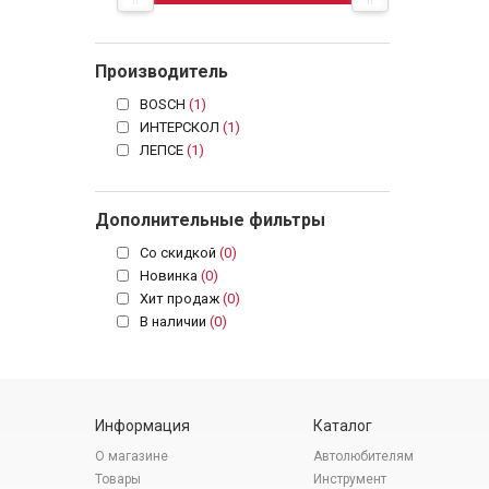
Производитель
BOSCH
(1)
ИНТЕРСКОЛ
(1)
ЛЕПСЕ
(1)
Дополнительные фильтры
Со скидкой
(0)
Новинка
(0)
Хит продаж
(0)
В наличии
(0)
Информация
Каталог
О магазине
Автолюбителям
Товары
Инструмент