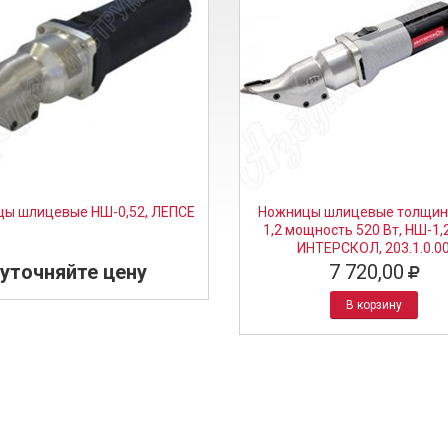
ы шлицевые НШ-0,52, ЛЕПСЕ
Ножницы шлицевые толщин
1,2 мощность 520 Вт, НШ-1,
ИНТЕРСКОЛ, 203.1.0.0
уточняйте цену
7 720,00
В корзину