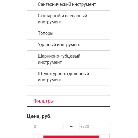
Сантехнический инструмент
Столярный и слесарный
инструмент
Топоры
Ударный инструмент
Шарнирно-губцевый
инструмент
Штукатурно-отделочный
инструмент
Фильтры
Цена, руб.
—