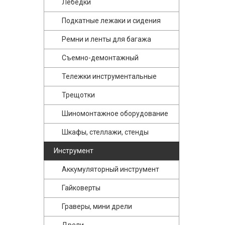
Лебедки
Подкатные лежаки и сидения
Ремни и ленты для багажа
Съемно-демонтажный
Тележки инструментальные
Трещотки
Шиномонтажное оборудование
Шкафы, стеллажи, стенды
Инструмент
Аккумуляторный инструмент
Гайковерты
Граверы, мини дрели