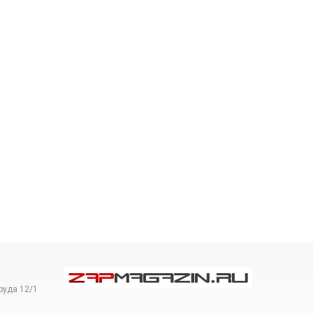
руда 12/1