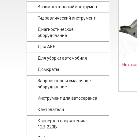
Вспомогательный инструмент
Гидравлический инструмент
Диагностическое
оборудование
Для АКБ
Для уборки автомобиля
Ножниц
Домкраты
Заправочное и смазочное
оборудование
Инструмент для автосервиса
Кантователи
Конвертер напряжения
12В-220В