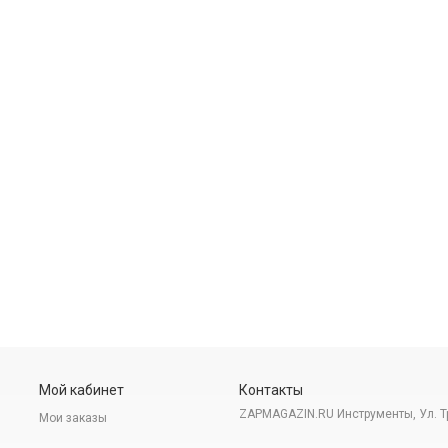
Мой кабинет
Контакты
ZAPMAGAZIN.RU Инструменты, Ул. Т
Мои заказы