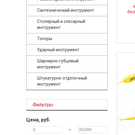
Сантехнический инструмент
бес
Столярный и слесарный
инструмент
Топоры
Ударный инструмент
Шарнирно-губцевый
инструмент
Штукатурно-отделочный
инструмент
Фильтры
Цена, руб.
—