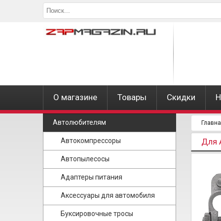
О магазине
Товары
Скидки
Н
Автолюбителям
Главн
Автокомпрессоры
Для 
Автопылесосы
Адаптеры питания
Аксессуары для автомобиля
Буксировочные тросы