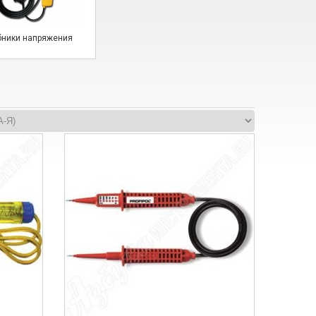
бники напряжения