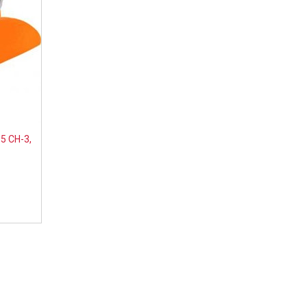
5 CH-3,