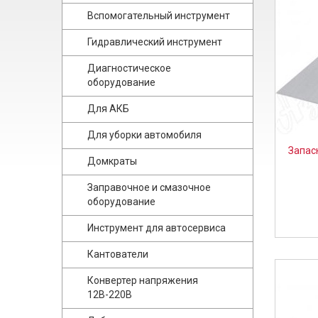
Вспомогательный инструмент
Гидравлический инструмент
Диагностическое
оборудование
Для АКБ
Для уборки автомобиля
Запас
Домкраты
Заправочное и смазочное
оборудование
Инструмент для автосервиса
Кантователи
Конвертер напряжения
12В-220В