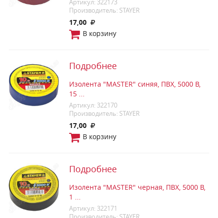
Артикул: 322173
Производитель: STAYER
17,00
В корзину
Подробнее
Изолента "MASTER" синяя, ПВХ, 5000 В,
15 ...
Артикул: 322170
Производитель: STAYER
17,00
В корзину
Подробнее
Изолента "MASTER" черная, ПВХ, 5000 В,
1 ...
Артикул: 322171
Производитель: STAYER