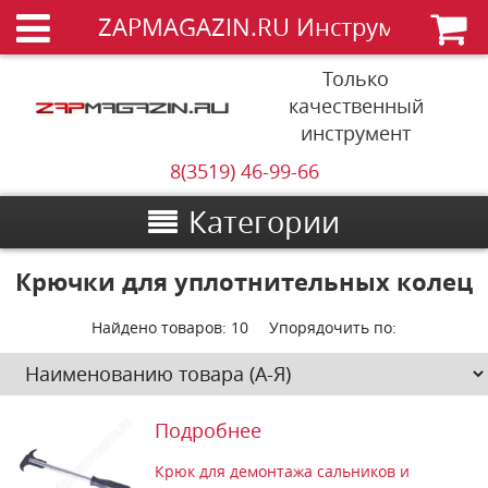
ZAPMAGAZIN.RU Инструменты
Только
качественный
инструмент
8(3519) 46-99-66
Категории
Крючки для уплотнительных колец
Найдено товаров:
10
Упорядочить по:
Подробнее
Крюк для демонтажа сальников и