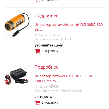
Подробнее
Инвертор автомобильный DCI-305C, 300
Вт, ...
Артикул: 317410
Производитель: DEFORT
уточняйте цену
В корзину
Подробнее
Инвертор автомобильный СЕРВИС
КЛЮЧ 75575 ...
Артикул: 463383
Производитель: SERVICE KLUCH
2 010,00
В корзину