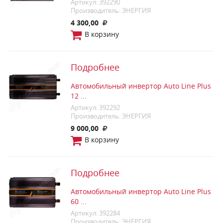
Артикул: 392290
Производитель: ЭНЕРГИЯ
4 300,00
В корзину
Подробнее
Автомобильный инвертор Auto Line Plus
12 ...
Артикул: 392292
Производитель: ЭНЕРГИЯ
9 000,00
В корзину
Подробнее
Автомобильный инвертор Auto Line Plus
60 ...
Артикул: 392284
Производитель: ЭНЕРГИЯ