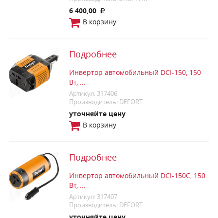
6 400,00
В корзину
Подробнее
Инвертор автомобильный DCI-150, 150
Вт, ...
Артикул: 317406
Производитель: DEFORT
уточняйте цену
В корзину
Подробнее
Инвертор автомобильный DCI-150C, 150
Вт, ...
Артикул: 317407
Производитель: DEFORT
уточняйте цену