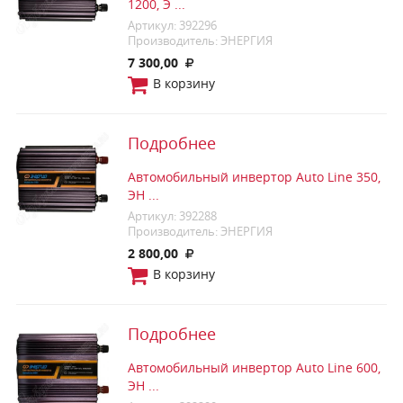
1200, Э ...
Артикул: 392296
Производитель: ЭНЕРГИЯ
7 300,00
В корзину
Подробнее
Автомобильный инвертор Auto Line 350,
ЭН ...
Артикул: 392288
Производитель: ЭНЕРГИЯ
2 800,00
В корзину
Подробнее
Автомобильный инвертор Auto Line 600,
ЭН ...