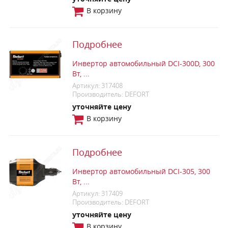
В корзину
Подробнее
Инвертор автомобильный DCI-300D, 300
Вт, ...
Артикул: 317408
Производитель: DEFORT
уточняйте цену
В корзину
Подробнее
Инвертор автомобильный DCI-305, 300
Вт, ...
Артикул: 317409
Производитель: DEFORT
уточняйте цену
В корзину