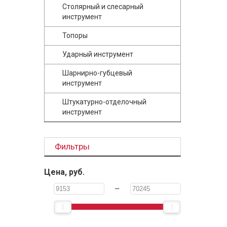
Столярный и слесарный
инструмент
Топоры
Ударный инструмент
Шарнирно-губцевый
инструмент
Штукатурно-отделочный
инструмент
Фильтры
Цена, руб.
—