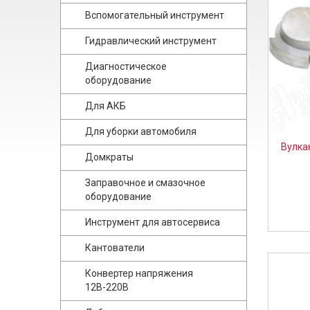
Вспомогательный инструмент
Гидравлический инструмент
Диагностическое
оборудование
Для АКБ
Для уборки автомобиля
Вулка
Домкраты
Заправочное и смазочное
оборудование
Инструмент для автосервиса
Кантователи
Конвертер напряжения
12В-220В