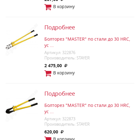
В корзину
Подробнее
Болторез "MASTER" по стали до 30 HRC,
ус ...
Артикул: 322876
Производитель: STAYER
2 475,00
В корзину
Подробнее
Болторез "MASTER" по стали до 30 HRC,
ус ...
Артикул: 322873
Производитель: STAYER
620,00
В корзину