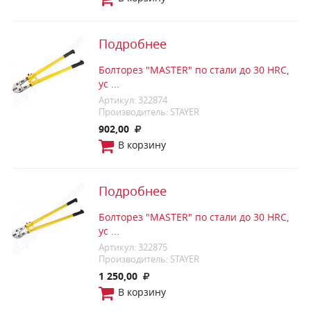
Подробнее
Болторез "MASTER" по стали до 30 HRC,
ус ...
Артикул: 322874
Производитель: STAYER
902,00
В корзину
Подробнее
Болторез "MASTER" по стали до 30 HRC,
ус ...
Артикул: 322875
Производитель: STAYER
1 250,00
В корзину