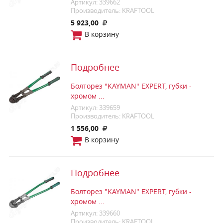
Артикул: 339662
Производитель: KRAFTOOL
5 923,00
В корзину
Подробнее
Болторез "KAYMAN" EXPERT, губки -
хромом ...
Артикул: 339659
Производитель: KRAFTOOL
1 556,00
В корзину
Подробнее
Болторез "KAYMAN" EXPERT, губки -
хромом ...
Артикул: 339660
Производитель: KRAFTOOL