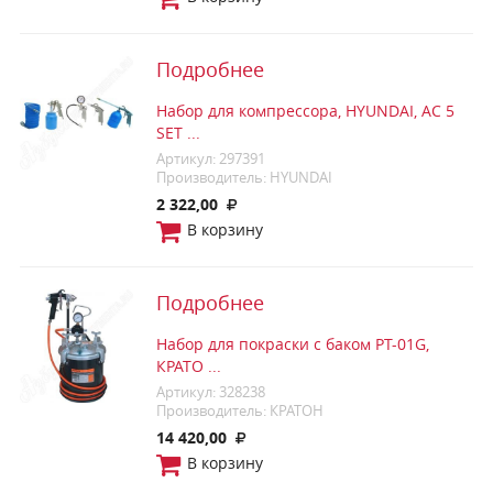
Подробнее
Набор для компрессора, HYUNDAI, AC 5
SET ...
Артикул: 297391
Производитель: HYUNDAI
2 322,00
В корзину
Подробнее
Набор для покраски с баком PT-01G,
КРАТО ...
Артикул: 328238
Производитель: КРАТОН
14 420,00
В корзину