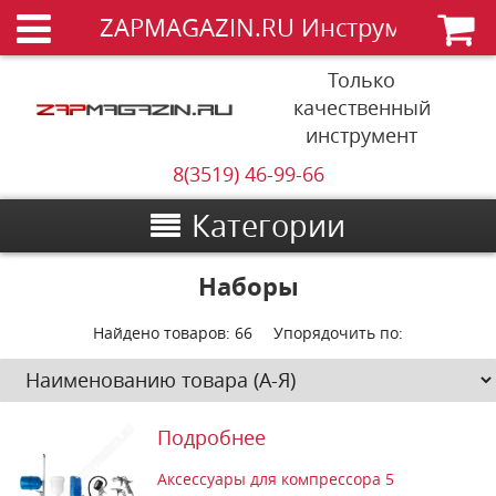
ZAPMAGAZIN.RU Инструменты
Только
качественный
инструмент
8(3519) 46-99-66
Категории
Наборы
Найдено товаров:
66
Упорядочить по:
Подробнее
Аксессуары для компрессора 5