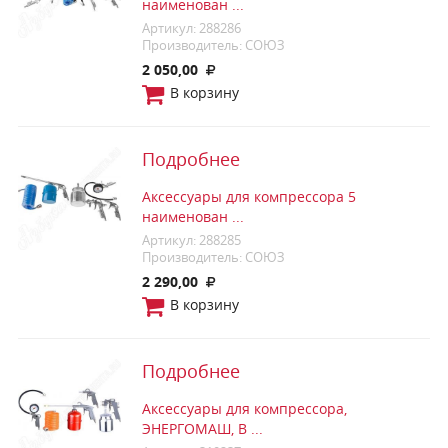
наименован ...
Артикул: 288286
Производитель: СОЮЗ
2 050,00
В корзину
Подробнее
Аксессуары для компрессора 5
наименован ...
Артикул: 288285
Производитель: СОЮЗ
2 290,00
В корзину
Подробнее
Аксессуары для компрессора,
ЭНЕРГОМАШ, В ...