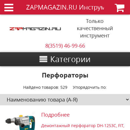
ZAPMAGAZIN.RU Инструменты
Только
качественный
инструмент
8(3519) 46-99-66
Категории
Перфораторы
Найдено товаров:
529
Упорядочить по:
Подробнее
Демонтажный перфоратор DH-1253C, FIT,