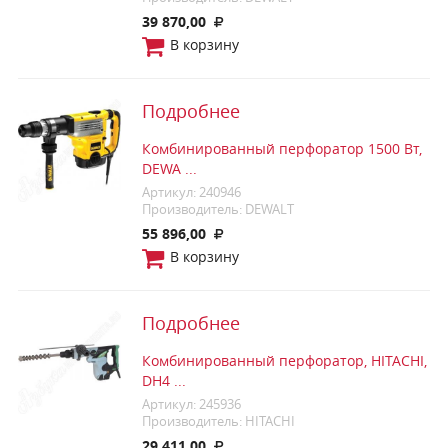
39 870,00
В корзину
Подробнее
Комбинированный перфоратор 1500 Вт,
DEWA ...
Артикул: 240946
Производитель: DEWALT
55 896,00
В корзину
Подробнее
Комбинированный перфоратор, HITACHI,
DH4 ...
Артикул: 245936
Производитель: HITACHI
29 411,00