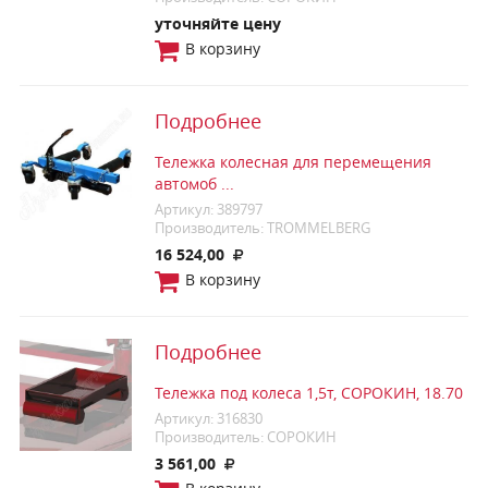
уточняйте цену
В корзину
Подробнее
Тележка колесная для перемещения
автомоб ...
Артикул: 389797
Производитель: TROMMELBERG
16 524,00
В корзину
Подробнее
Тележка под колеса 1,5т, СОРОКИН, 18.70
Артикул: 316830
Производитель: СОРОКИН
3 561,00