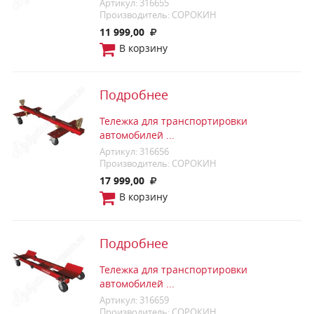
Артикул: 316655
Производитель: СОРОКИН
11 999,00
В корзину
Подробнее
Тележка для транспортировки
автомобилей ...
Артикул: 316656
Производитель: СОРОКИН
17 999,00
В корзину
Подробнее
Тележка для транспортировки
автомобилей ...
Артикул: 316659
Производитель: СОРОКИН