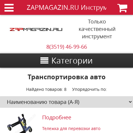
ZAPMAGAZIN.RU Инструменты
Только
качественный
инструмент
8(3519) 46-99-66
Категории
Транспортировка авто
Найдено товаров:
8
Упорядочить по:
Подробнее
Тележка для перевозки авто