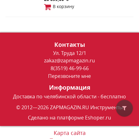
В корзину
Контакты
Ул. Труда 12/1
zakaz@zapmagazin.ru
8(3519) 46-99-66
Перезвоните мне
Информация
Доставка по челябинской области - бесплатно
© 2012—2026 ZAPMAGAZIN.RU Инструменты
Сделано на платформе
Eshoper.ru
Карта сайта