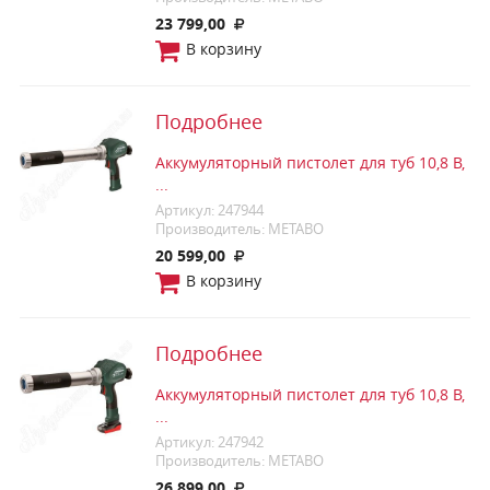
23 799,00
В корзину
Подробнее
Аккумуляторный пистолет для туб 10,8 В,
...
Артикул: 247944
Производитель: METABO
20 599,00
В корзину
Подробнее
Аккумуляторный пистолет для туб 10,8 В,
...
Артикул: 247942
Производитель: METABO
26 899,00