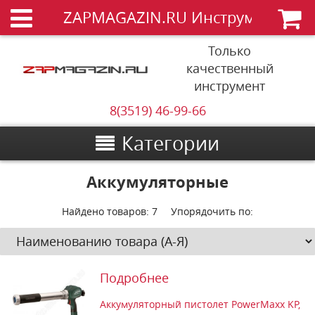
ZAPMAGAZIN.RU Инструменты
Только
качественный
инструмент
8(3519) 46-99-66
Категории
Аккумуляторные
Найдено товаров:
7
Упорядочить по:
Подробнее
Аккумуляторный пистолет PowerMaxx KP,