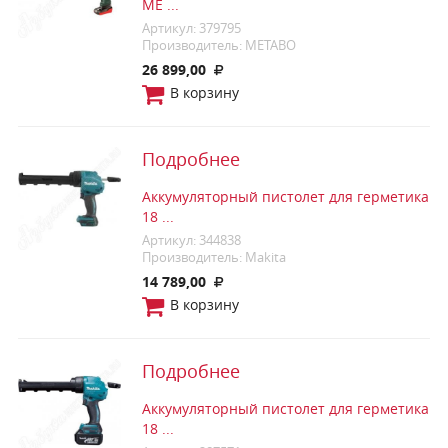
ME ...
Артикул: 379795
Производитель: METABO
26 899,00
В корзину
Подробнее
Аккумуляторный пистолет для герметика
18 ...
Артикул: 344838
Производитель: Makita
14 789,00
В корзину
Подробнее
Аккумуляторный пистолет для герметика
18 ...