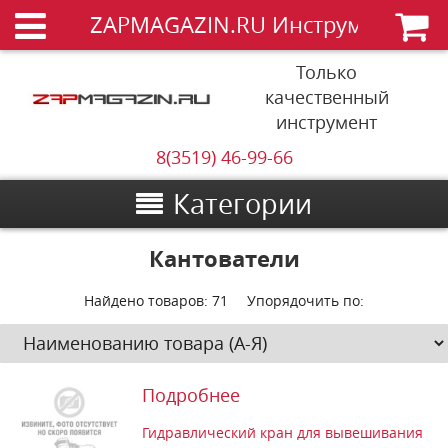
ZAPMAGAZIN.RU Инструменты
Только
качественный
инструмент
8(3519) 46-99-66
Категории
Кантователи
Найдено товаров:
71
Упорядочить по:
Подробнее
Гидравлический кран для вывешивания