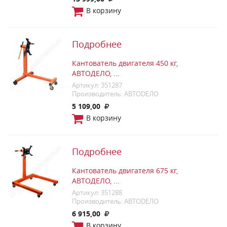
В корзину
Подробнее
Кантователь двигателя 450 кг,
АВТОДЕЛО, ...
Артикул: 351287
Производитель: АВТОDЕЛО
5 109,00
В корзину
Подробнее
Кантователь двигателя 675 кг,
АВТОДЕЛО, ...
Артикул: 351288
Производитель: АВТОDЕЛО
6 915,00
В корзину