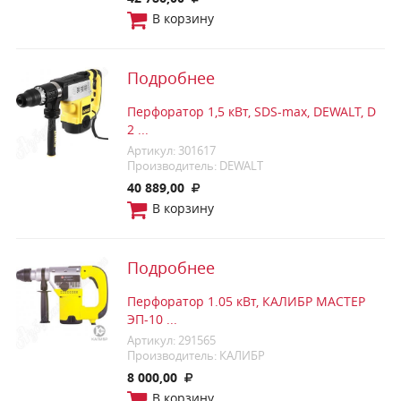
В корзину
Подробнее
Перфоратор 1,5 кВт, SDS-max, DEWALT, D
2 ...
Артикул: 301617
Производитель: DEWALT
40 889,00
В корзину
Подробнее
Перфоратор 1.05 кВт, КАЛИБР МАСТЕР
ЭП-10 ...
Артикул: 291565
Производитель: КАЛИБР
8 000,00
В корзину