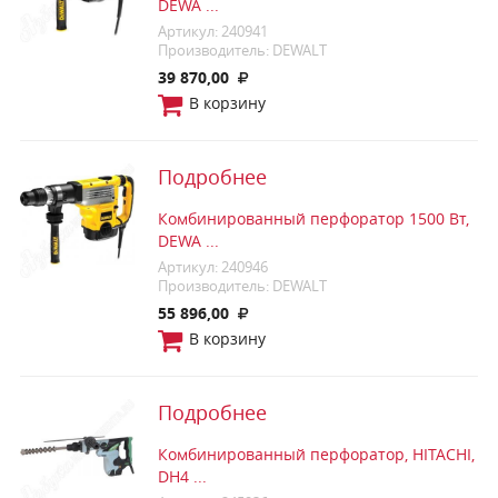
DEWA ...
Артикул: 240941
Производитель: DEWALT
39 870,00
В корзину
Подробнее
Комбинированный перфоратор 1500 Вт,
DEWA ...
Артикул: 240946
Производитель: DEWALT
55 896,00
В корзину
Подробнее
Комбинированный перфоратор, HITACHI,
DH4 ...