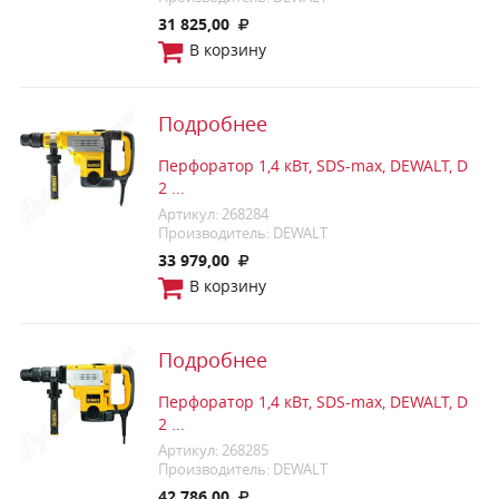
31 825,00
В корзину
Подробнее
Перфоратор 1,4 кВт, SDS-max, DEWALT, D
2 ...
Артикул: 268284
Производитель: DEWALT
33 979,00
В корзину
Подробнее
Перфоратор 1,4 кВт, SDS-max, DEWALT, D
2 ...
Артикул: 268285
Производитель: DEWALT
42 786,00