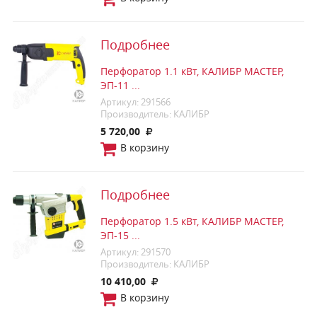
Подробнее
Перфоратор 1.1 кВт, КАЛИБР МАСТЕР,
ЭП-11 ...
Артикул: 291566
Производитель: КАЛИБР
5 720,00
В корзину
Подробнее
Перфоратор 1.5 кВт, КАЛИБР МАСТЕР,
ЭП-15 ...
Артикул: 291570
Производитель: КАЛИБР
10 410,00
В корзину