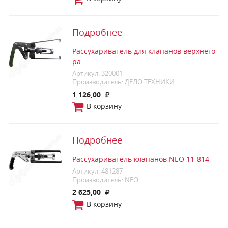
Подробнее
Рассухариватель для клапанов верхнего
ра ...
Артикул: 320001
Производитель: ДЕЛО ТЕХНИКИ
1 126,00
В корзину
Подробнее
Рассухариватель клапанов NEO 11-814
Артикул: 481287
Производитель: NEO
2 625,00
В корзину