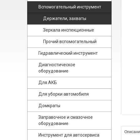
Вспомогательный инструмент
Держатели, захваты
Зеркала инспекционные
Прочий вспомогательный
Гидравлический инструмент
Диагностическое
оборудование
Для АКБ
Для уборки автомобиля
Домкраты
Заправочное и смазочное
оборудование
Описани
Инструмент для автосервиса