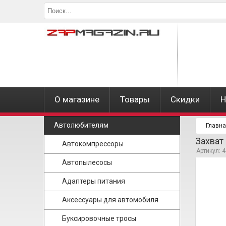
О магазине
Товары
Скидки
Н
Автолюбителям
Главн
Захват
Автокомпрессоры
Артикул: 
Автопылесосы
Адаптеры питания
Аксессуары для автомобиля
Буксировочные тросы