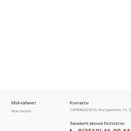
Мой кабинет
Контакты
ZAPMAGAZIN.RU Инструменты, Ул. Т
Мои заказы
Закажите звонок бесплатно: