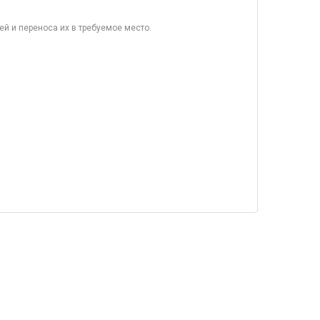
й и переноса их в требуемое место.