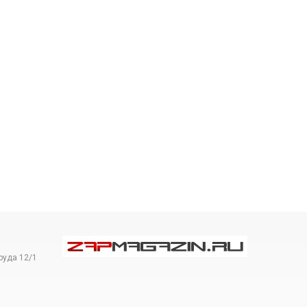
руда 12/1