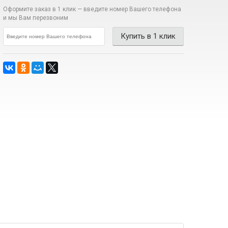
Оформите заказ в 1 клик —
введите номер Вашего телефона
и мы Вам перезвоним