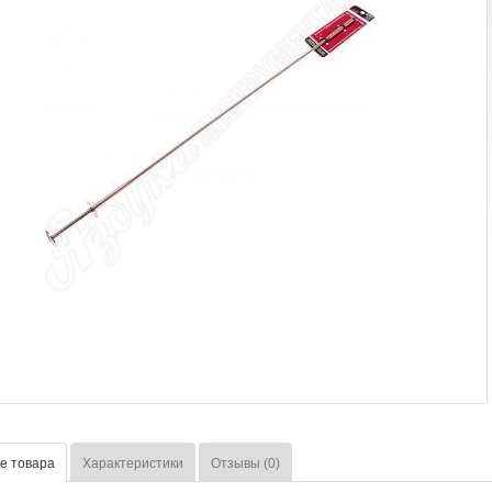
е товара
Характеристики
Отзывы (0)