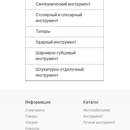
Сантехнический инструмент
Столярный и слесарный
инструмент
Топоры
Ударный инструмент
Шарнирно-губцевый
инструмент
Штукатурно-отделочный
инструмент
Информация
Каталог
О магазине
Автолюбителям
Товары
Инструмент
Скидки
Ручной инструмент
Новости