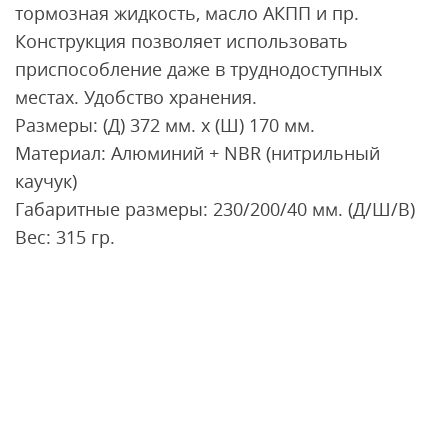
тормозная жидкость, масло АКПП и пр.
Конструкция позволяет использовать
приспособление даже в труднодоступных
местах. Удобство хранения.
Размеры: (Д) 372 мм. x (Ш) 170 мм.
Материал: Алюминий + NBR (нитрильный
каучук)
Габаритные размеры: 230/200/40 мм. (Д/Ш/В)
Вес: 315 гр.