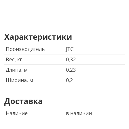
Характеристики
Производитель
JTC
Вес, кг
0,32
Длина, м
0,23
Ширина, м
0,2
Доставка
Наличие
в наличии