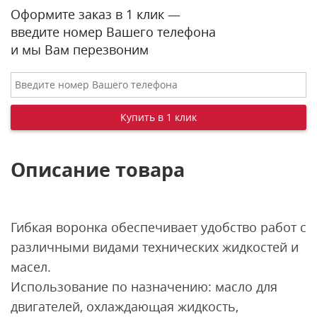
Оформите заказ в 1 клик —
введите номер Вашего телефона
и мы Вам перезвоним
Описание товара
Гибкая воронка обеспечивает удобство работ с
различными видами технических жидкостей и
масел.
Использование по назначению: масло для
двигателей, охлаждающая жидкость,