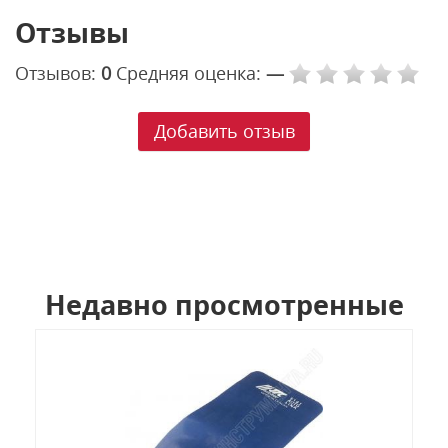
Отзывы
Отзывов:
0
Средняя оценка:
—
Добавить отзыв
Недавно просмотренные