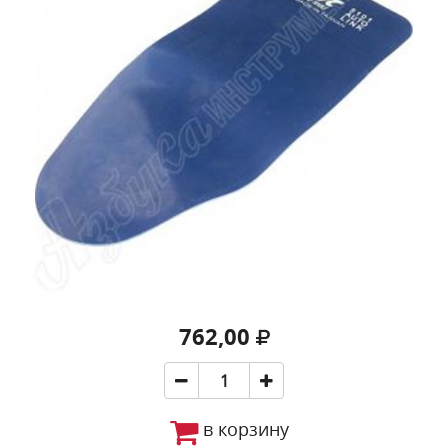
762,00
в корзину