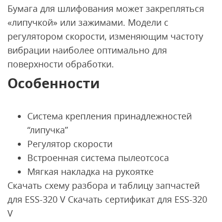
Бумага для шлифования может закрепляться
«липучкой» или зажимами. Модели с
регулятором скорости, изменяющим частоту
вибрации наиболее оптимально для
поверхности обработки.
Особенности
Система крепления принадлежностей
“липучка”
Регулятор скорости
Встроенная система пылеотсоса
Мягкая накладка на рукоятке
Скачать схему разбора и таблицу запчастей
для ESS-320 V Скачать сертификат для ESS-320
V