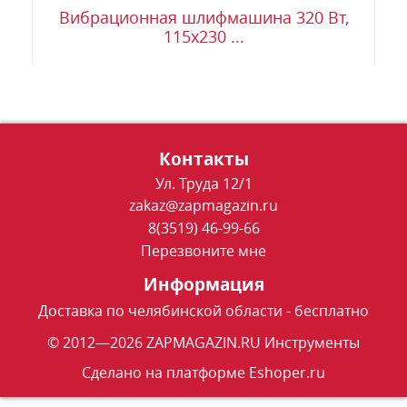
Вибрационная шлифмашина 320 Вт,
115x230 ...
Контакты
Ул. Труда 12/1
zakaz@zapmagazin.ru
8(3519) 46-99-66
Перезвоните мне
Информация
Доставка по челябинской области - бесплатно
© 2012—2026 ZAPMAGAZIN.RU Инструменты
Сделано на платформе
Eshoper.ru