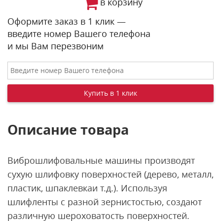
в корзину
Оформите заказ в 1 клик —
введите номер Вашего телефона
и мы Вам перезвоним
Описание товара
Виброшлифовальные машины производят
сухую шлифовку поверхностей (дерево, металл,
пластик, шпаклевкаи т.д.). Используя
шлифленты с разной зернистостью, создают
различную шероховатость поверхностей.