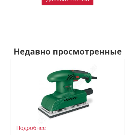
Недавно просмотренные
Подробнее