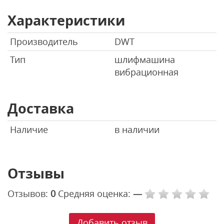
Характеристики
Производитель
DWT
Тип
шлифмашина
вибрационная
Доставка
Наличие
в наличии
Отзывы
Отзывов:
0
Средняя оценка:
—
Добавить отзыв