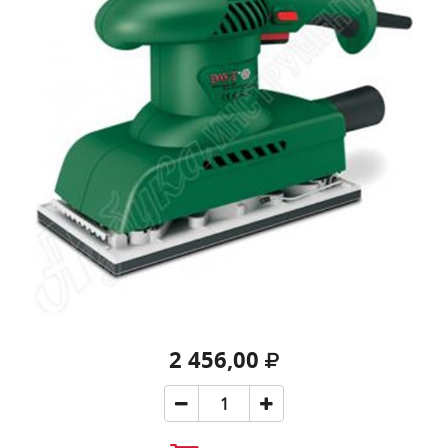
2 456,00