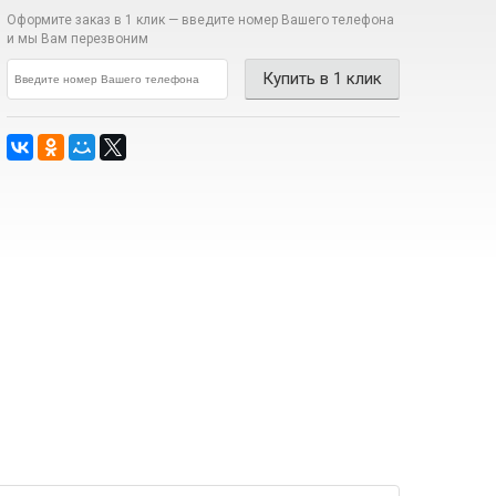
Оформите заказ в 1 клик —
введите номер Вашего телефона
и мы Вам перезвоним