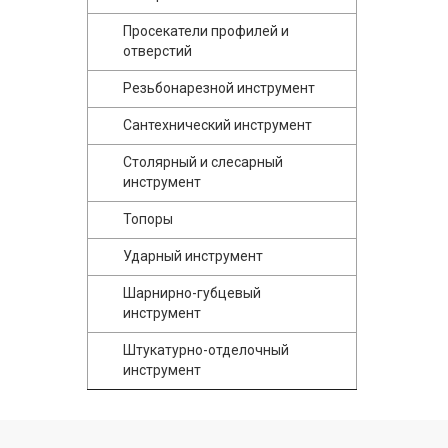
Просекатели профилей и
отверстий
Резьбонарезной инструмент
Сантехнический инструмент
Столярный и слесарный
инструмент
Топоры
Ударный инструмент
Шарнирно-губцевый
инструмент
Штукатурно-отделочный
инструмент