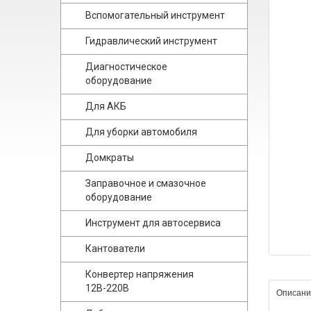
Вспомогательный инструмент
Гидравлический инструмент
Диагностическое
оборудование
Для АКБ
Для уборки автомобиля
Домкраты
Заправочное и смазочное
оборудование
Инструмент для автосервиса
Кантователи
Конвертер напряжения
12В-220В
Описани