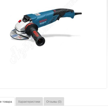
е товара
Характеристики
Отзывы (0)