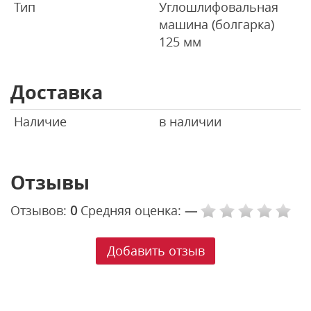
Тип
Углошлифовальная
машина (болгарка)
125 мм
Доставка
Наличие
в наличии
Отзывы
Отзывов:
0
Средняя оценка:
—
Добавить отзыв