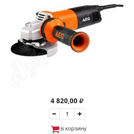
4 820,00
в корзину