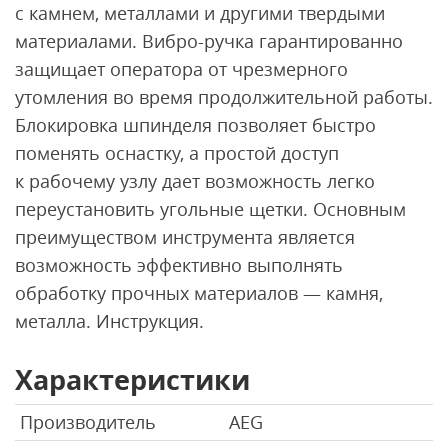
с камнем, металлами и другими твердыми
материалами. Вибро-ручка гарантированно
защищает оператора от чрезмерного
утомления во время продолжительной работы.
Блокировка шпинделя позволяет быстро
поменять оснастку, а простой доступ
к рабочему узлу дает возможность легко
переустановить угольные щетки. Основным
преимуществом инструмента является
возможность эффективно выполнять
обработку прочных материалов — камня,
металла. Инструкция.
Характеристики
Производитель
AEG