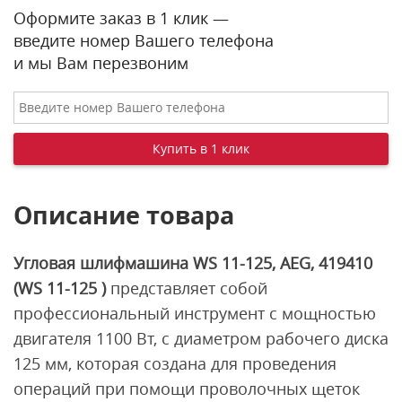
Оформите заказ в 1 клик —
введите номер Вашего телефона
и мы Вам перезвоним
Описание товара
Угловая шлифмашина WS 11-125, AEG, 419410
(WS 11-125 )
представляет собой
профессиональный инструмент с мощностью
двигателя 1100 Вт, с диаметром рабочего диска
125 мм, которая создана для проведения
операций при помощи проволочных щеток