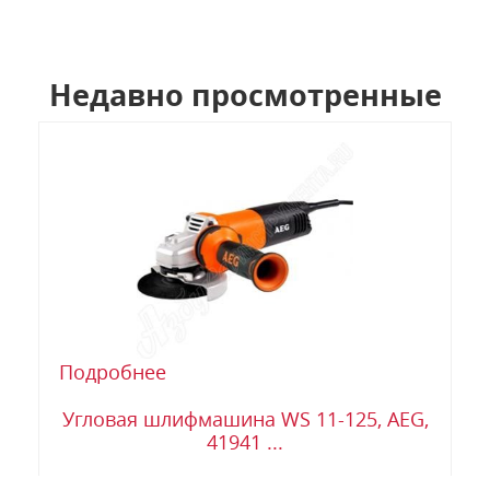
Недавно просмотренные
Подробнее
Угловая шлифмашина WS 11-125, AEG,
41941 ...