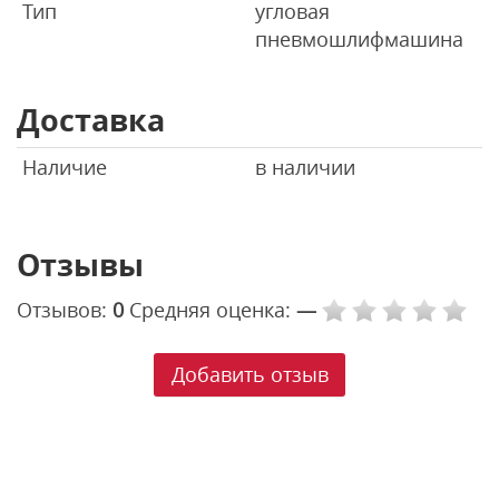
Тип
угловая
пневмошлифмашина
Доставка
Наличие
в наличии
Отзывы
Отзывов:
0
Средняя оценка:
—
Добавить отзыв