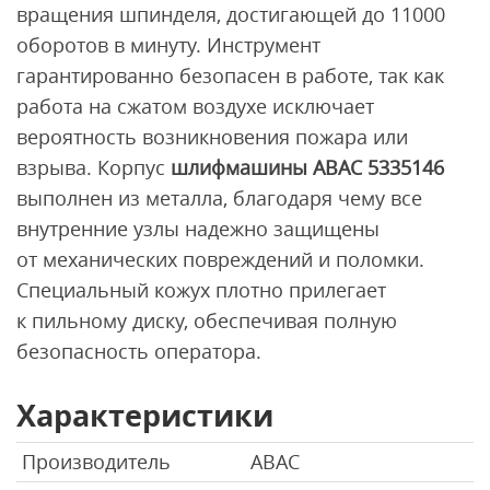
вращения шпинделя, достигающей до 11000
оборотов в минуту. Инструмент
гарантированно безопасен в работе, так как
работа на сжатом воздухе исключает
вероятность возникновения пожара или
взрыва. Корпус
шлифмашины ABAC 5335146
выполнен из металла, благодаря чему все
внутренние узлы надежно защищены
от механических повреждений и поломки.
Специальный кожух плотно прилегает
к пильному диску, обеспечивая полную
безопасность оператора.
Характеристики
Производитель
ABAC