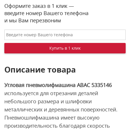
Оформите заказ в 1 клик —
введите номер Вашего телефона
и мы Вам перезвоним
Описание товара
Угловая пневмолифмашина ABAC 5335146
используется для отрезания деталей
небольшого размера и шлифовки
металлических и деревянных поверхностей.
Пневмошлифмашина имеет высокую
производительность благодаря скорость