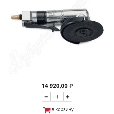
14 920,00
в корзину