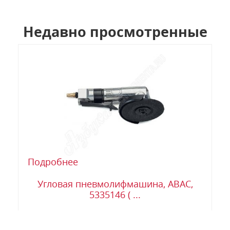
Недавно просмотренные
Подробнее
Угловая пневмолифмашина, ABAC,
5335146 ( ...