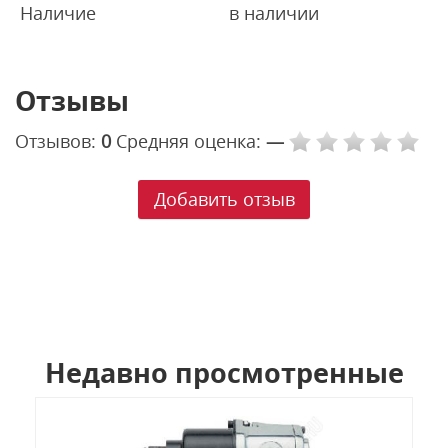
Наличие
в наличии
Отзывы
Отзывов:
0
Средняя оценка:
—
Добавить отзыв
Недавно просмотренные