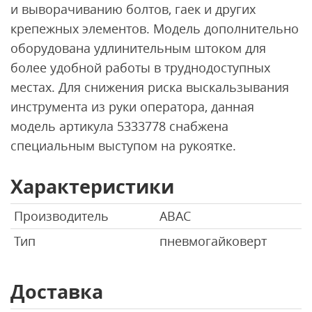
и выворачиванию болтов, гаек и других
крепежных элементов. Модель дополнительно
оборудована удлинительным штоком для
более удобной работы в труднодоступных
местах. Для снижения риска выскальзывания
инструмента из руки оператора, данная
модель артикула 5333778 снабжена
специальным выступом на рукоятке.
Характеристики
Производитель
ABAC
Тип
пневмогайковерт
Доставка