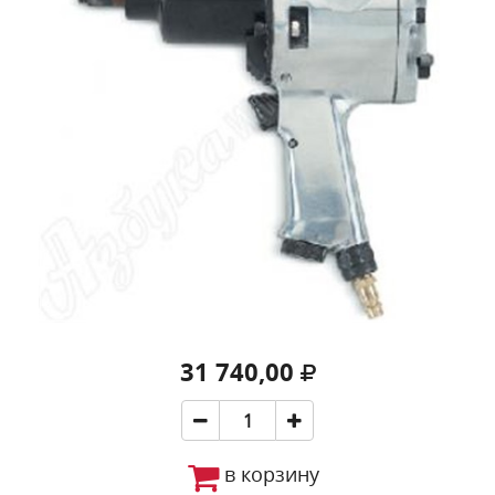
31 740,00
в корзину