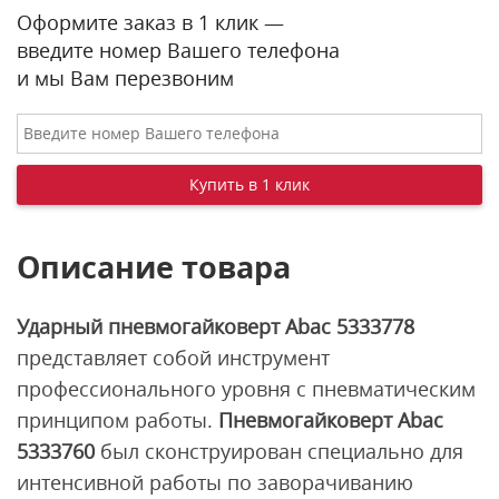
Оформите заказ в 1 клик —
введите номер Вашего телефона
и мы Вам перезвоним
Описание товара
Ударный пневмогайковерт Abac 5333778
представляет собой инструмент
профессионального уровня с пневматическим
принципом работы.
Пневмогайковерт Abac
5333760
был сконструирован специально для
интенсивной работы по заворачиванию