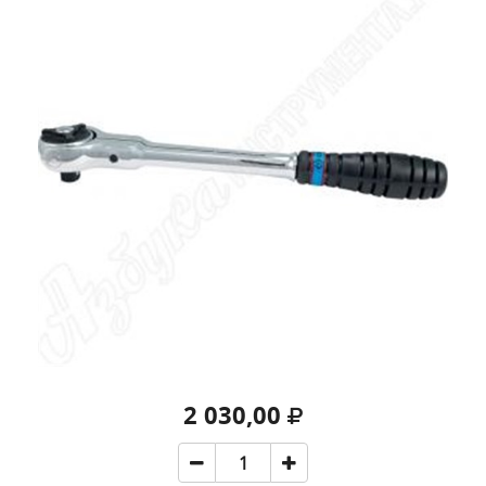
2 030,00