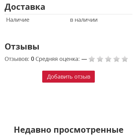
Доставка
Наличие
в наличии
Отзывы
Отзывов:
0
Средняя оценка:
—
Добавить отзыв
Недавно просмотренные