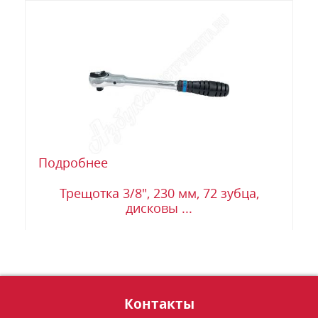
Подробнее
Трещотка 3/8", 230 мм, 72 зубца,
дисковы ...
Контакты