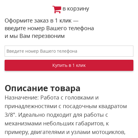
в корзину
Оформите заказ в 1 клик —
введите номер Вашего телефона
и мы Вам перезвоним
Описание товара
Назначение: Работа с головками и
принадлежностями с посадочным квадратом
3/8". Идеально подходит для работы с
механизмами небольших габаритов, к
примеру, двигателями и узлами мотоциклов,