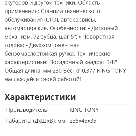
скутеров и другой техники. Область
применения: Станции технического
обслуживания (СТО), автосервисы,
автомастерские. Особенности: • Дисковый
механизм, 72 зубца, шаг 5°; • Поворотная
голова; • Двухкомпонентная
бензомаслостойкая ручка. Технические
характеристики: Посадочный квадрат 3/8"
Общая длина, мм 230 Вес, кг 0,377 KING TONY –
наслаждайся своей работой!
Характеристики
Производитель
KING TONY
Габариты (ДхШхВ), мм
235х45х35