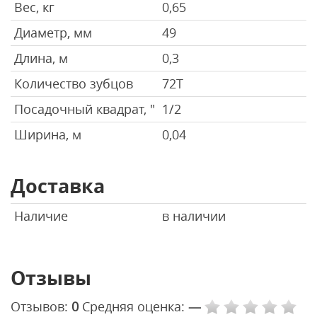
Вес, кг
0,65
Диаметр, мм
49
Длина, м
0,3
Количество зубцов
72Т
Посадочный квадрат, "
1/2
Ширина, м
0,04
Доставка
Наличие
в наличии
Отзывы
Отзывов:
0
Средняя оценка:
—