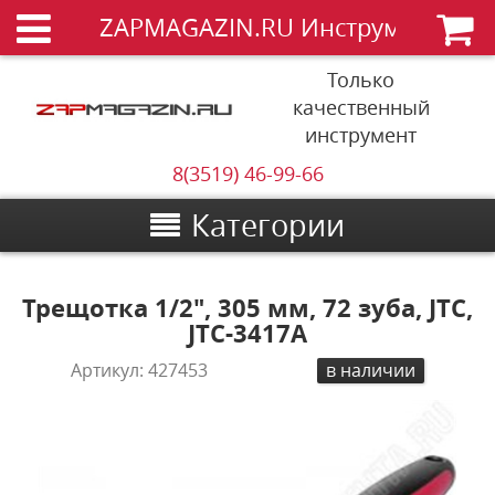
ZAPMAGAZIN.RU Инструменты
Только
качественный
инструмент
8(3519) 46-99-66
Категории
Трещотка 1/2", 305 мм, 72 зуба, JTC,
JTC-3417A
Артикул:
427453
в наличии