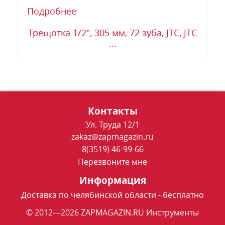
Подробнее
Трещотка 1/2", 305 мм, 72 зуба, JTC, JTC
...
Контакты
Ул. Труда 12/1
zakaz@zapmagazin.ru
8(3519) 46-99-66
Перезвоните мне
Информация
Доставка по челябинской области - бесплатно
© 2012—2026 ZAPMAGAZIN.RU Инструменты