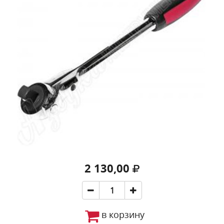
2 130,00
в корзину