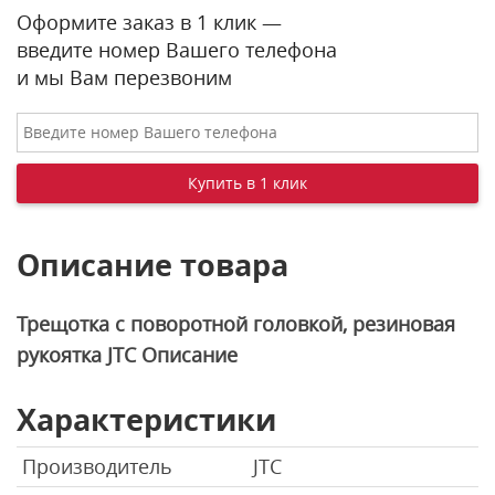
Оформите заказ в 1 клик —
введите номер Вашего телефона
и мы Вам перезвоним
Описание товара
Трещотка с поворотной головкой, резиновая
рукоятка JTC
Описание
Характеристики
Производитель
JTC