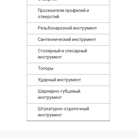
Просекатели профилей и
отверстий
Резьбонарезной инструмент
Сантехнический инструмент
Столярный и слесарный
инструмент
Топоры
Ударный инструмент
Шарнирно-губцевый
инструмент
Штукатурно-отделочный
инструмент