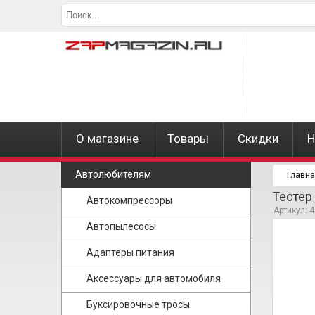
О магазине
Товары
Скидки
Н
Автолюбителям
Главн
Тестер
Автокомпрессоры
Артикул: 
Автопылесосы
Адаптеры питания
Аксессуары для автомобиля
Буксировочные тросы