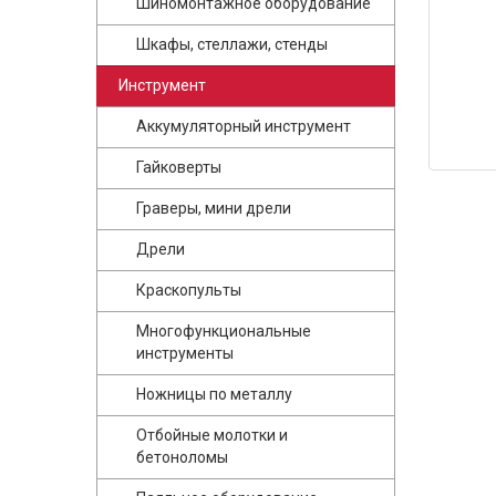
Шиномонтажное оборудование
Шкафы, стеллажи, стенды
Инструмент
Аккумуляторный инструмент
Гайковерты
Граверы, мини дрели
Дрели
Краскопульты
Многофункциональные
инструменты
Ножницы по металлу
Отбойные молотки и
бетоноломы