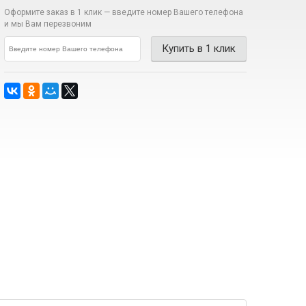
Оформите заказ в 1 клик —
введите номер Вашего телефона
и мы Вам перезвоним