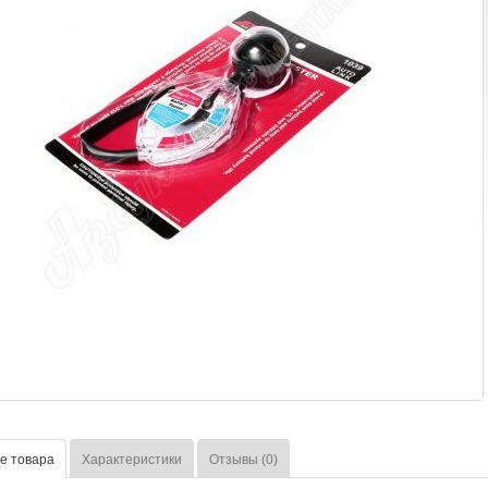
е товара
Характеристики
Отзывы (0)