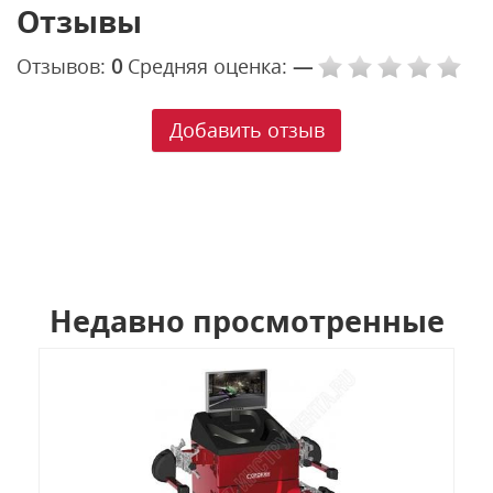
Отзывы
Отзывов:
0
Средняя оценка:
—
Добавить отзыв
Недавно просмотренные