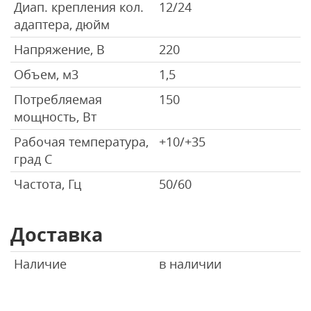
Диап. крепления кол.
12/24
адаптера, дюйм
Напряжение, В
220
Объем, м3
1,5
Потребляемая
150
мощность, Вт
Рабочая температура,
+10/+35
град С
Частота, Гц
50/60
Доставка
Наличие
в наличии