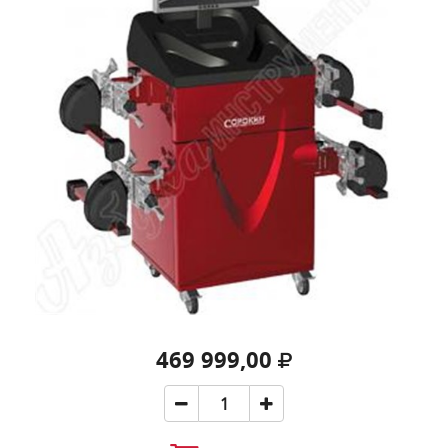
469 999,00