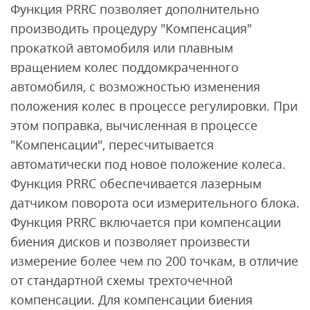
Функция PRRC позволяет дополнительно
производить процедуру "Компенсация"
прокаткой автомобиля или плавным
вращением колес поддомкраченного
автомобиля, с возможностью изменения
положения колес в процессе регулировки. При
этом поправка, вычисленная в процессе
"Компенсации", пересчитывается
автоматически под новое положение колеса.
Функция PRRC обеспечивается лазерным
датчиком поворота оси измерительного блока.
Функция PRRC включается при компенсации
биения дисков и позволяет произвести
измерение более чем по 200 точкам, в отличие
от стандартной схемы трехточечной
компенсации. Для компенсации биения