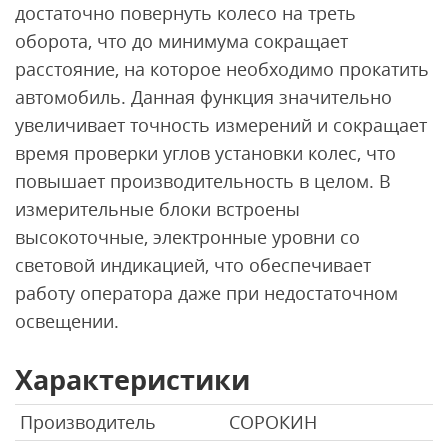
достаточно повернуть колесо на треть
оборота, что до минимума сокращает
расстояние, на которое необходимо прокатить
автомобиль. Данная функция значительно
увеличивает точность измерений и сокращает
время проверки углов установки колес, что
повышает производительность в целом. В
измерительные блоки встроены
высокоточные, электронные уровни со
световой индикацией, что обеспечивает
работу оператора даже при недостаточном
освещении.
Характеристики
Производитель
СОРОКИН