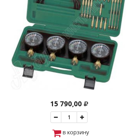
15 790,00
в корзину