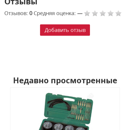
Отзывы
Отзывов:
0
Средняя оценка:
—
Добавить отзыв
Недавно просмотренные