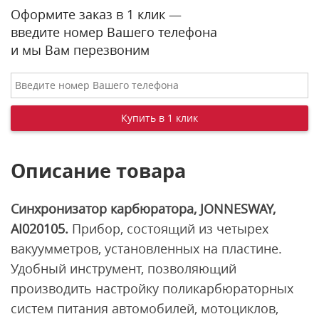
Оформите заказ в 1 клик —
введите номер Вашего телефона
и мы Вам перезвоним
Описание товара
Синхронизатор карбюратора, JONNESWAY,
AI020105.
Прибор, состоящий из четырех
вакуумметров, установленных на пластине.
Удобный инструмент, позволяющий
производить настройку поликарбюраторных
систем питания автомобилей, мотоциклов,