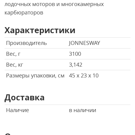
лодочных моторов и многокамерных
карбюраторов
Характеристики
Производитель
JONNESWAY
Вес, г
3100
Вес, кг
3,142
Размеры упаковки, см
45 х 23 х 10
Доставка
Наличие
в наличии