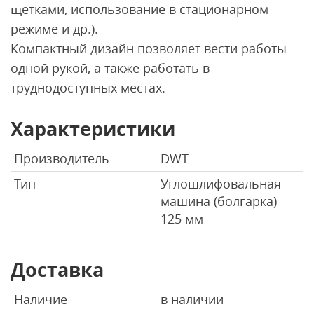
щетками, использование в стационарном
режиме и др.).
Компактный дизайн позволяет вести работы
одной рукой, а также работать в
труднодоступных местах.
Характеристики
Производитель
DWT
Тип
Углошлифовальная
машина (болгарка)
125 мм
Доставка
Наличие
в наличии