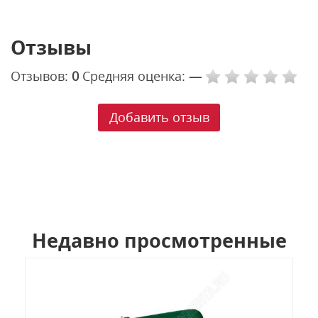
Отзывы
Отзывов:
0
Средняя оценка:
—
Добавить отзыв
Недавно просмотренные