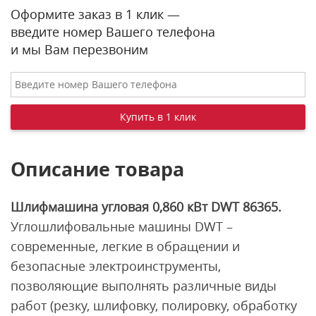
Оформите заказ в 1 клик —
введите номер Вашего телефона
и мы Вам перезвоним
Описание товара
Шлифмашина угловая 0,860 кВт DWT 86365.
Углошлифовальные машины DWT –
современные, легкие в обращении и
безопасные электроинструменты,
позволяющие выполнять различные виды
работ (резку, шлифовку, полировку, обработку