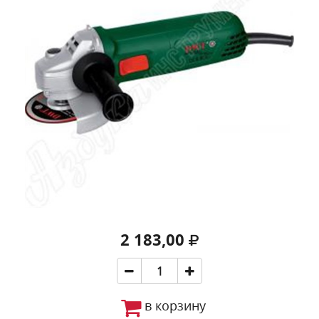
2 183,00
в корзину