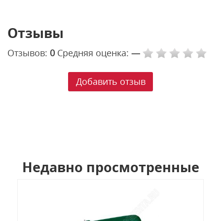
Отзывы
Отзывов:
0
Средняя оценка:
—
Добавить отзыв
Недавно просмотренные