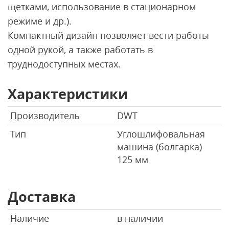
щетками, использование в стационарном
режиме и др.).
Компактный дизайн позволяет вести работы
одной рукой, а также работать в
труднодоступных местах.
Характеристики
Производитель
DWT
Тип
Углошлифовальная
машина (болгарка)
125 мм
Доставка
Наличие
в наличии