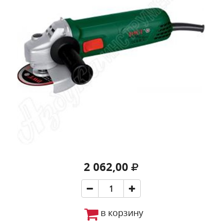
2 062,00
в корзину