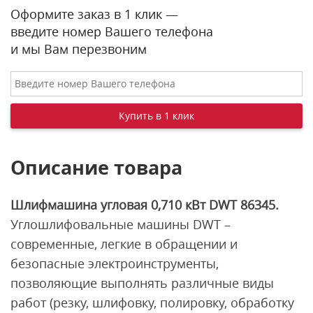
Оформите заказ в 1 клик —
введите номер Вашего телефона
и мы Вам перезвоним
Описание товара
Шлифмашина угловая 0,710 кВт DWT 86345.
Углошлифовальные машины DWT –
современные, легкие в обращении и
безопасные электроинструменты,
позволяющие выполнять различные виды
работ (резку, шлифовку, полировку, обработку