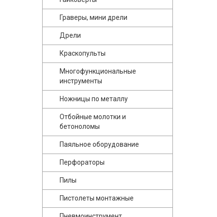
Граверы, мини дрели
Дрели
Краскопульты
Многофункциональные
инструменты
Ножницы по металлу
Отбойные молотки и
бетоноломы
Паяльное оборудование
Перфораторы
Пилы
Пистолеты монтажные
Пневмоинструмент