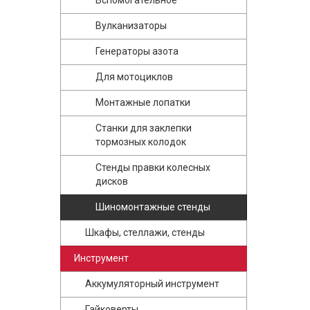
Вспомогательное
Вулканизаторы
Генераторы азота
Для мотоциклов
Монтажные лопатки
Станки для заклепки
тормозных колодок
Стенды правки колесных
дисков
Шиномонтажные стенды
Шкафы, стеллажи, стенды
Инструмент
Аккумуляторный инструмент
Гайковерты