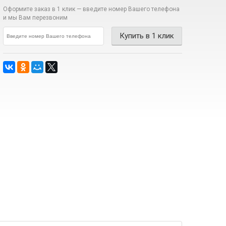
Оформите заказ в 1 клик —
введите номер Вашего телефона
и мы Вам перезвоним