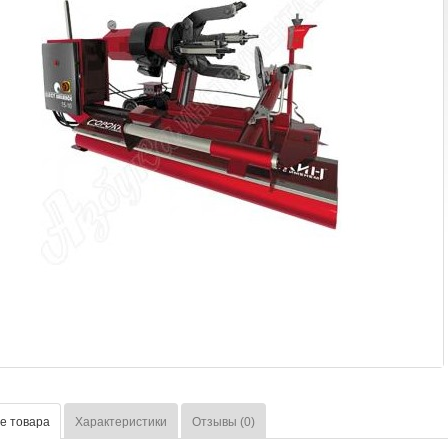
е товара
Характеристики
Отзывы (0)