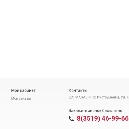
Мой кабинет
Контакты
ZAPMAGAZIN.RU Инструменты, Ул. Т
Мои заказы
Закажите звонок бесплатно:
8(3519) 46-99-66