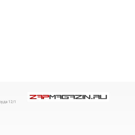
руда 12/1