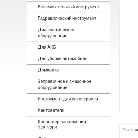
Вспомогательный инструмент
Гидравлический инструмент
Диагностическое
оборудование
Для АКБ
Для уборки автомобиля
Домкраты
Заправочное и смазочное
оборудование
Инструмент для автосервиса
Кантователи
Конвертер напряжения
12В-220В
Описани