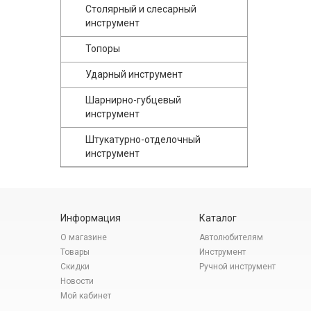
Столярный и слесарный
инструмент
Топоры
Ударный инструмент
Шарнирно-губцевый
инструмент
Штукатурно-отделочный
инструмент
Информация
Каталог
О магазине
Автолюбителям
Товары
Инструмент
Скидки
Ручной инструмент
Новости
Мой кабинет