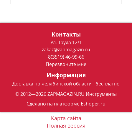
Контакты
Ул. Труда 12/1
zakaz@zapmagazin.ru
8(3519) 46-99-66
Перезвоните мне
Информация
Доставка по челябинской области - бесплатно
© 2012—2026 ZAPMAGAZIN.RU Инструменты
Сделано на платформе
Eshoper.ru
Карта сайта
Полная версия