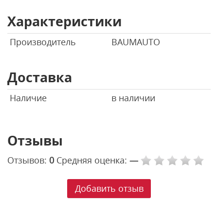
Характеристики
Производитель
BAUMAUTO
Доставка
Наличие
в наличии
Отзывы
Отзывов:
0
Средняя оценка:
—
Добавить отзыв