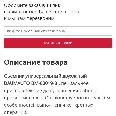
Оформите заказ в 1 клик —
введите номер Вашего телефона
и мы Вам перезвоним
Описание товара
Съемник универсальный двухлапый
BAUMAUTO BM-03019-8
Специальное
приспособление для упрощения работы
профессионалов. Он сконструирован с учетом
особенностей выполнения конкретных
операций.