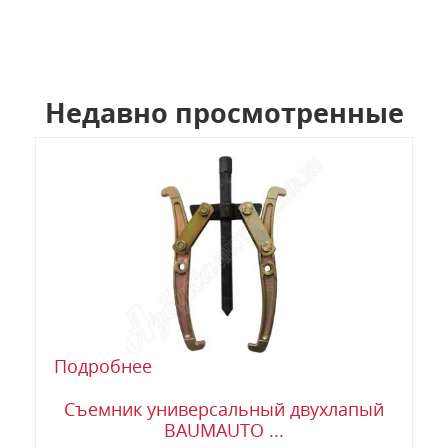
Недавно просмотренные
Подробнее
Съемник универсальный двухлапый
BAUMAUTO ...