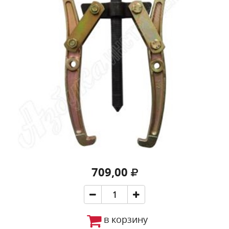
709,00
в корзину