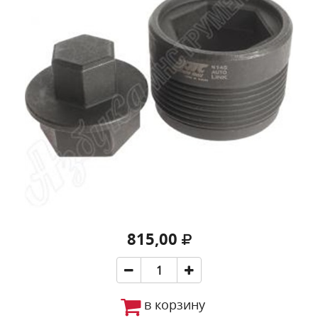
815,00
в корзину