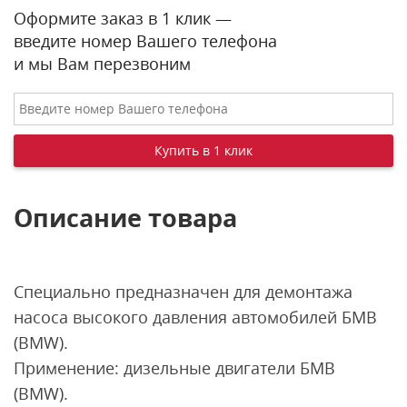
Оформите заказ в 1 клик —
введите номер Вашего телефона
и мы Вам перезвоним
Описание товара
Специально предназначен для демонтажа
насоса высокого давления автомобилей БМВ
(BMW).
Применение: дизельные двигатели БМВ
(BMW).