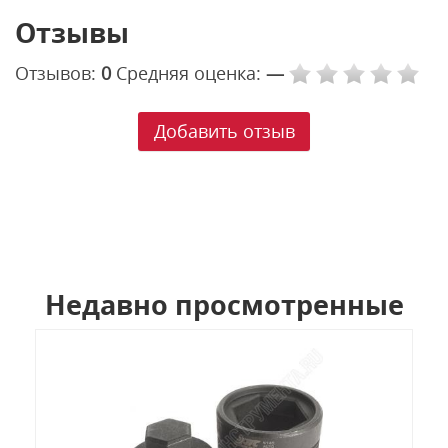
Отзывы
Отзывов:
0
Средняя оценка:
—
Добавить отзыв
Недавно просмотренные