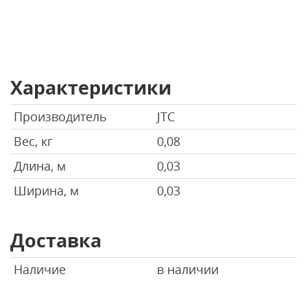
Характеристики
Производитель
JTC
Вес, кг
0,08
Длина, м
0,03
Ширина, м
0,03
Доставка
Наличие
в наличии