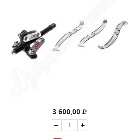
3 600,00