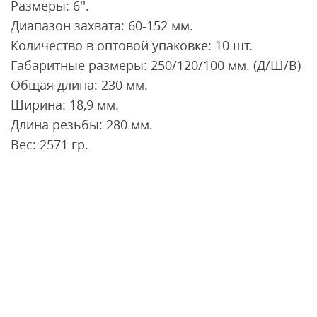
Размеры: 6''.
Диапазон захвата: 60-152 мм.
Количество в оптовой упаковке: 10 шт.
Габаритные размеры: 250/120/100 мм. (Д/Ш/В)
Общая длина: 230 мм.
Ширина: 18,9 мм.
Длина резьбы: 280 мм.
Вес: 2571 гр.