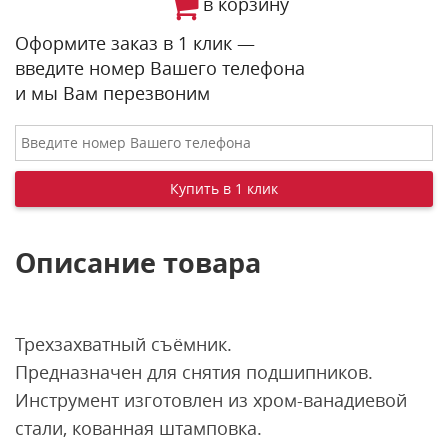
в корзину
Оформите заказ в 1 клик —
введите номер Вашего телефона
и мы Вам перезвоним
Описание товара
Трехзахватный съёмник.
Предназначен для снятия подшипников.
Инструмент изготовлен из хром-ванадиевой
стали, кованная штамповка.