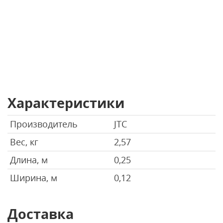
Характеристики
Производитель
JTC
Вес, кг
2,57
Длина, м
0,25
Ширина, м
0,12
Доставка