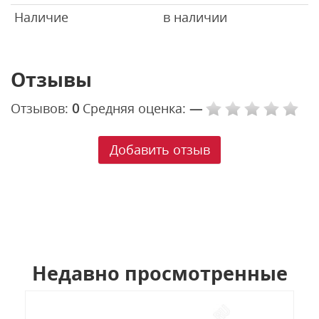
Наличие
в наличии
Отзывы
Отзывов:
0
Средняя оценка:
—
Добавить отзыв
Недавно просмотренные