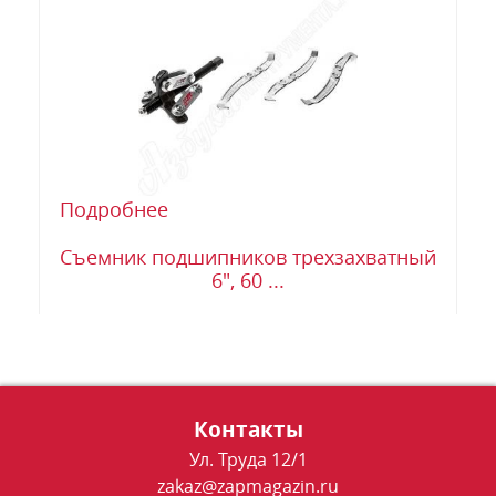
Подробнее
Съемник подшипников трехзахватный
6", 60 ...
Контакты
Ул. Труда 12/1
zakaz@zapmagazin.ru