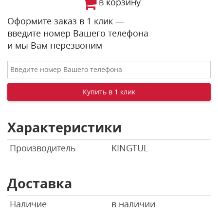
в корзину
Оформите заказ в 1 клик —
введите номер Вашего телефона
и мы Вам перезвоним
Характеристики
Производитель
KINGTUL
Доставка
Наличие
в наличии