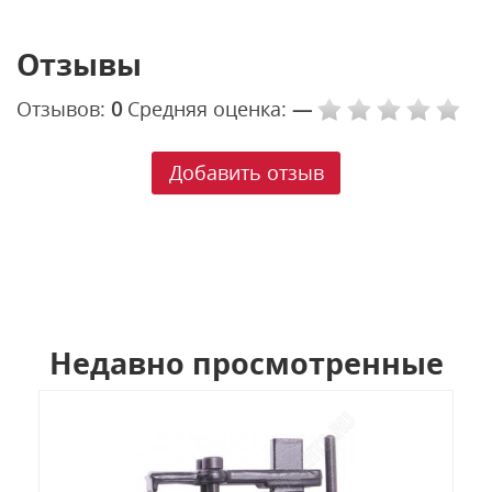
Отзывы
Отзывов:
0
Средняя оценка:
—
Добавить отзыв
Недавно просмотренные