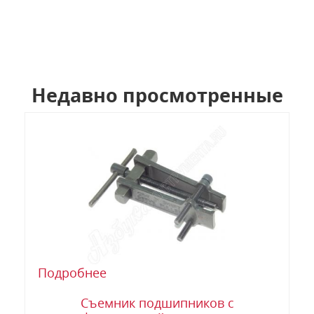
Недавно просмотренные
Подробнее
Съемник подшипников с