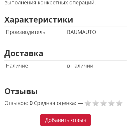
выполнения конкретных операций.
Характеристики
Производитель
BAUMAUTO
Доставка
Наличие
в наличии
Отзывы
Отзывов:
0
Средняя оценка:
—
Добавить отзыв