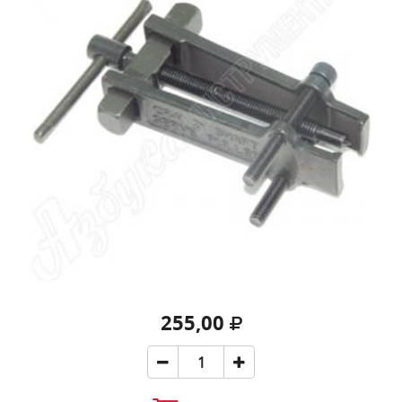
255,00