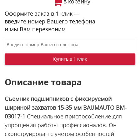
в корзину
Оформите заказ в 1 клик —
введите номер Вашего телефона
и мы Вам перезвоним
Описание товара
Съемник подшипников с фиксируемой
шириной захватов 15-35 мм BAUMAUTO BM-
03017-1
Специальное приспособление для
упрощения работы профессионалов. Он
сконструирован с учетом особенностей