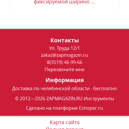
фиксируемой ширино ...
Контакты
Ул. Труда 12/1
zakaz@zapmagazin.ru
8(3519) 46-99-66
Перезвоните мне
Информация
Доставка по челябинской области - бесплатно
© 2012—2026 ZAPMAGAZIN.RU Инструменты
Сделано на платформе
Eshoper.ru
Карта сайта