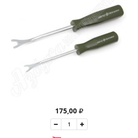
175,00