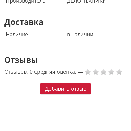
Производитель
ДЕЛО ТЕХНИКИ
Доставка
Наличие
в наличии
Отзывы
Отзывов:
0
Средняя оценка:
—
Добавить отзыв