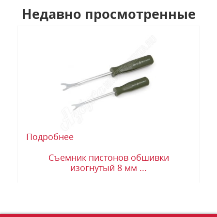
Недавно просмотренные
Подробнее
Съемник пистонов обшивки
изогнутый 8 мм ...