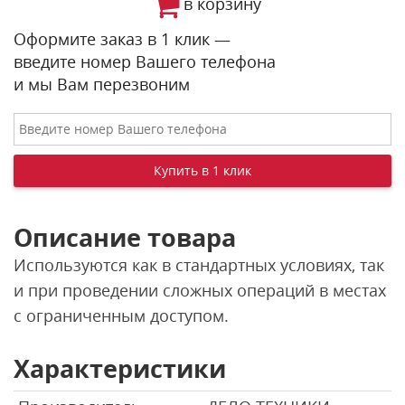
в корзину
Оформите заказ в 1 клик —
введите номер Вашего телефона
и мы Вам перезвоним
Описание товара
Используются как в стандартных условиях, так
и при проведении сложных операций в местах
с ограниченным доступом.
Характеристики