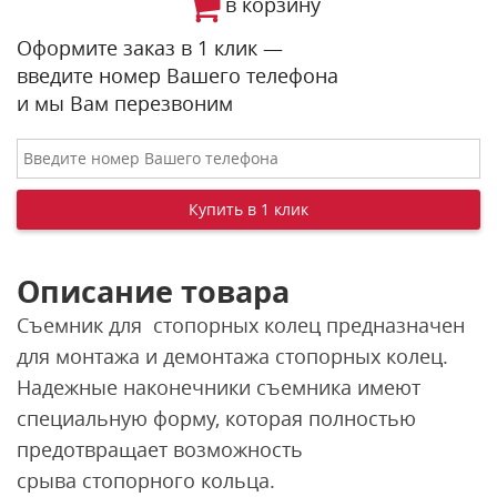
в корзину
Оформите заказ в 1 клик —
введите номер Вашего телефона
и мы Вам перезвоним
Описание товара
Съемник для стопорных колец предназначен
для монтажа и демонтажа стопорных колец.
Надежные наконечники съемника имеют
специальную форму, которая полностью
предотвращает возможность
срыва стопорного кольца.