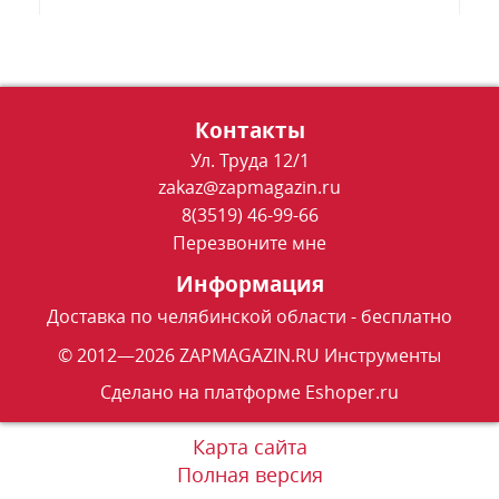
Контакты
Ул. Труда 12/1
zakaz@zapmagazin.ru
8(3519) 46-99-66
Перезвоните мне
Информация
Доставка по челябинской области - бесплатно
© 2012—2026 ZAPMAGAZIN.RU Инструменты
Сделано на платформе
Eshoper.ru
Карта сайта
Полная версия