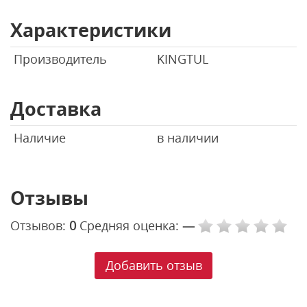
Характеристики
Производитель
KINGTUL
Доставка
Наличие
в наличии
Отзывы
Отзывов:
0
Средняя оценка:
—
Добавить отзыв