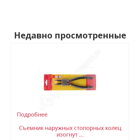
Недавно просмотренные
Подробнее
Съемник наружных стопорных колец
изогнут ...