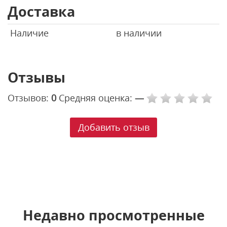
Доставка
Наличие
в наличии
Отзывы
Отзывов:
0
Средняя оценка:
—
Добавить отзыв
Недавно просмотренные