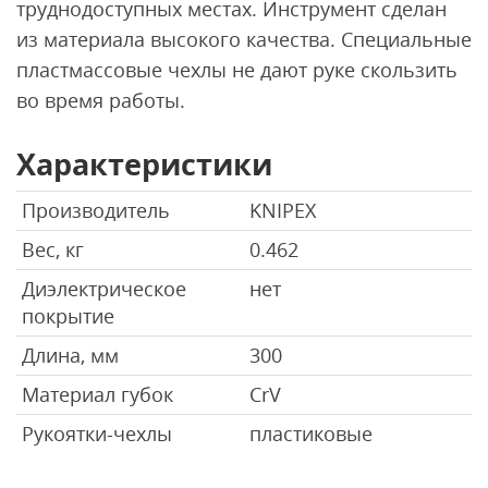
труднодоступных местах. Инструмент сделан
из материала высокого качества. Специальные
пластмассовые чехлы не дают руке скользить
во время работы.
Характеристики
Производитель
KNIPEX
Вес, кг
0.462
Диэлектрическое
нет
покрытие
Длина, мм
300
Материал губок
CrV
Рукоятки-чехлы
пластиковые