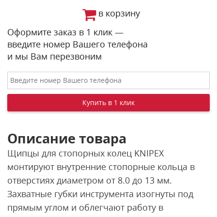
в корзину
Оформите заказ в 1 клик —
введите номер Вашего телефона
и мы Вам перезвоним
Описание товара
Щипцы для стопорных колец KNIPEX
монтируют внутренние стопорные кольца в
отверстиях диаметром от 8.0 до 13 мм.
Захватные губки инструмента изогнуты под
прямым углом и облегчают работу в