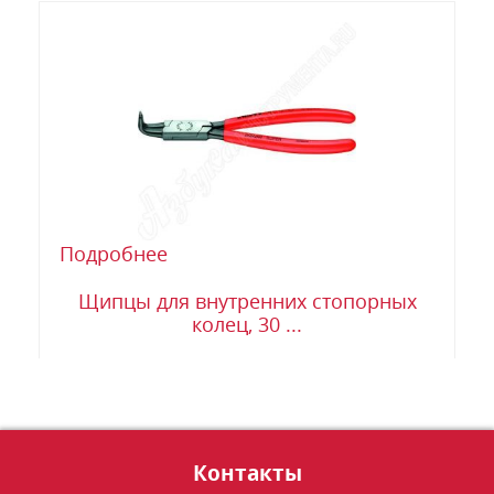
Подробнее
Щипцы для внутренних стопорных
колец, 30 ...
Контакты