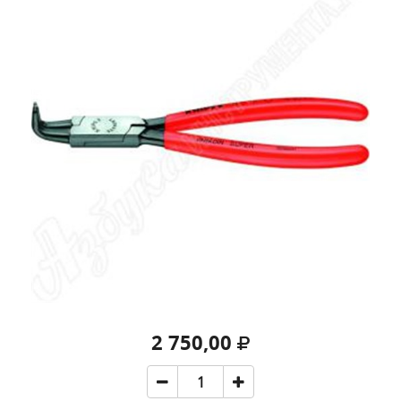
2 750,00